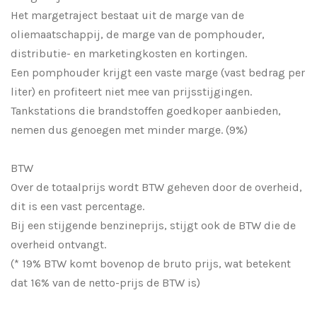
Het margetraject bestaat uit de marge van de
oliemaatschappij, de marge van de pomphouder,
distributie- en marketingkosten en kortingen.
Een pomphouder krijgt een vaste marge (vast bedrag per
liter) en profiteert niet mee van prijsstijgingen.
Tankstations die brandstoffen goedkoper aanbieden,
nemen dus genoegen met minder marge. (9%)
BTW
Over de totaalprijs wordt BTW geheven door de overheid,
dit is een vast percentage.
Bij een stijgende benzineprijs, stijgt ook de BTW die de
overheid ontvangt.
(* 19% BTW komt bovenop de bruto prijs, wat betekent
dat 16% van de netto-prijs de BTW is)