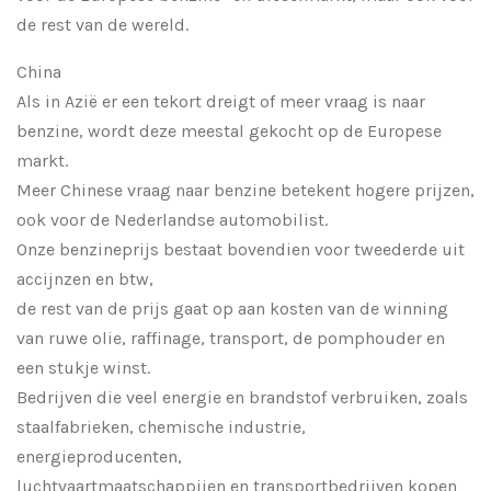
de rest van de wereld.
China
Als in Azië er een tekort dreigt of meer vraag is naar
benzine, wordt deze meestal gekocht op de Europese
markt.
Meer Chinese vraag naar benzine betekent hogere prijzen,
ook voor de Nederlandse automobilist.
Onze benzineprijs bestaat bovendien voor tweederde uit
accijnzen en btw,
de rest van de prijs gaat op aan kosten van de winning
van ruwe olie, raffinage, transport, de pomphouder en
een stukje winst.
Bedrijven die veel energie en brandstof verbruiken, zoals
staalfabrieken, chemische industrie,
energieproducenten,
luchtvaartmaatschappijen en transportbedrijven kopen